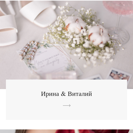
Ирина & Виталий