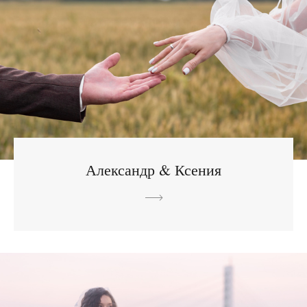
Александр & Ксения