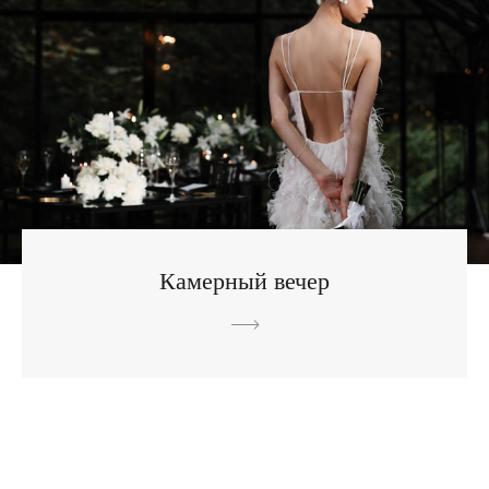
Камерный вечер