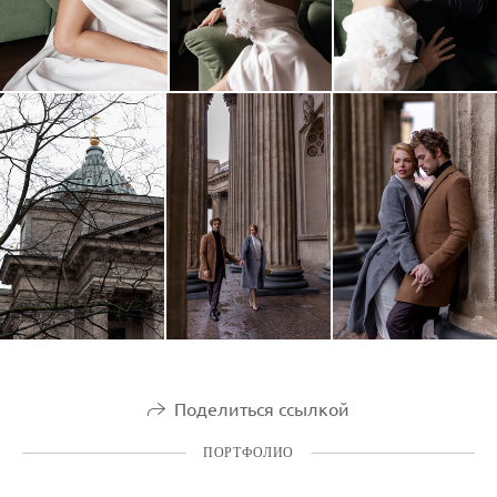
Поделиться ссылкой
ПОРТФОЛИО