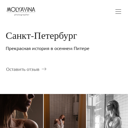
Санкт-Петербург
Прекрасная история в осеннем Питере
Оставить отзыв