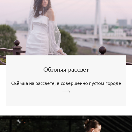
Обгоняя рассвет
Съёмка на рассвете, в совершенно пустом городе