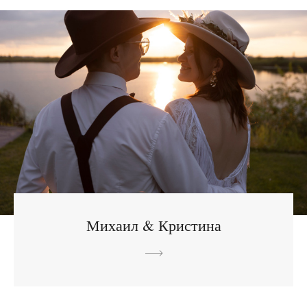
Михаил & Кристина