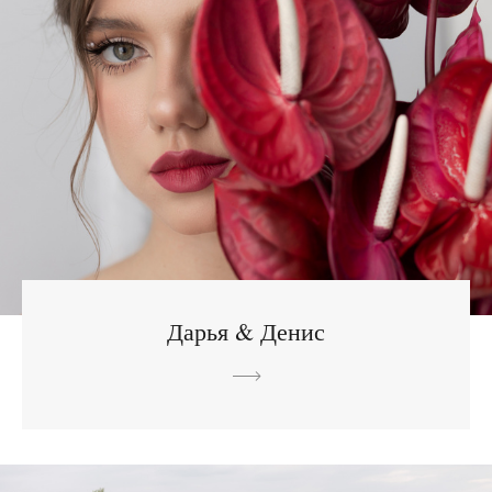
Дарья & Денис