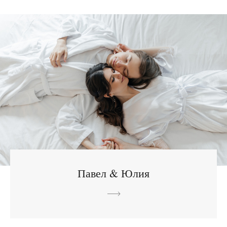
Павел & Юлия