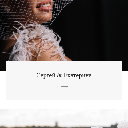
Сергей & Екатерина