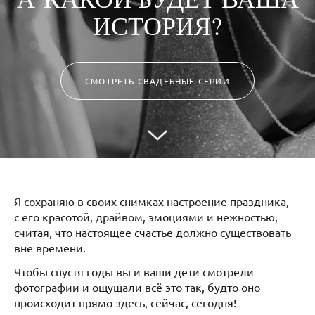
ИСТОРИЯ?
СМОТРЕТЬ СВАДЕБНЫЕ СЕРИИ
Я сохраняю в своих снимках настроение праздника,
с его красотой, драйвом, эмоциями и нежностью,
считая, что настоящее счастье должно существовать
вне времени.
Чтобы спустя годы вы и ваши дети смотрели
фотографии и ощущали всё это так, будто оно
происходит прямо здесь, сейчас, сегодня!