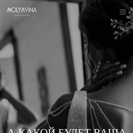
А КАКОЙ БУДЕТ ВАША